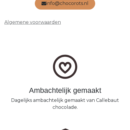
info@chocorots.nl
Algemene voorwaarden
Ambachtelijk gemaakt
Dagelijks ambachtelijk gemaakt van Callebaut
chocolade.