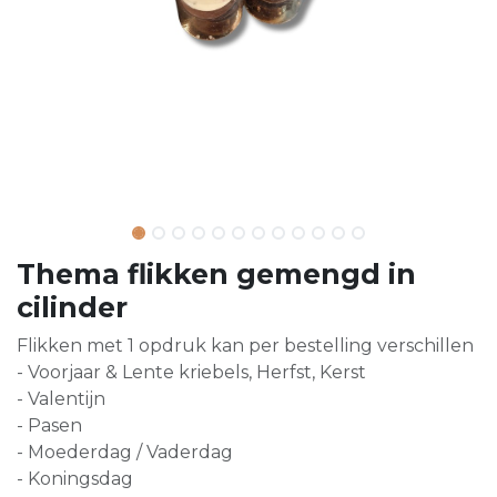
Thema flikken gemengd in
cilinder
Flikken met 1 opdruk kan per bestelling verschillen
- Voorjaar & Lente kriebels, Herfst, Kerst
- Valentijn
- Pasen
- Moederdag / Vaderdag
- Koningsdag