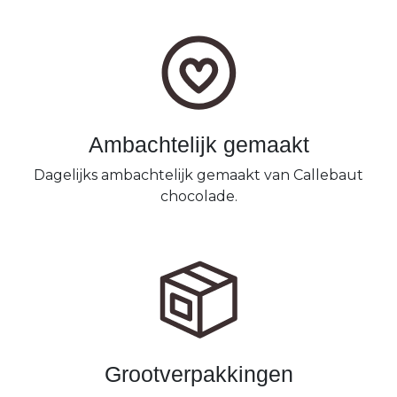
Ambachtelijk gemaakt
Dagelijks ambachtelijk gemaakt van Callebaut
chocolade.
Grootverpakkingen