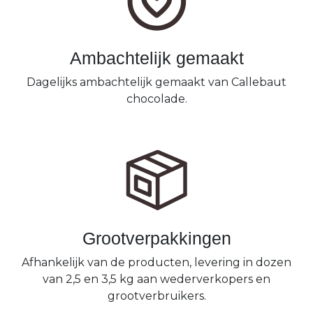
Ambachtelijk gemaakt
Dagelijks ambachtelijk gemaakt van Callebaut
chocolade.
Grootverpakkingen
Afhankelijk van de producten, levering in dozen
van 2,5 en 3,5 kg aan wederverkopers en
grootverbruikers.