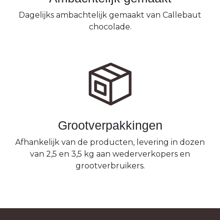
Dagelijks ambachtelijk gemaakt van Callebaut
chocolade.
Grootverpakkingen
Afhankelijk van de producten, levering in dozen
van 2,5 en 3,5 kg aan wederverkopers en
grootverbruikers.