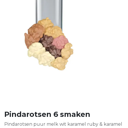
Pindarotsen 6 smaken
Pindarotsen puur melk wit karamel ruby & karamel