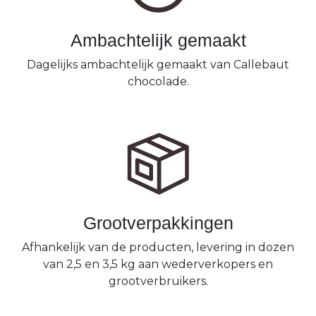
Ambachtelijk gemaakt
Dagelijks ambachtelijk gemaakt van Callebaut
chocolade.
Grootverpakkingen
Afhankelijk van de producten, levering in dozen
van 2,5 en 3,5 kg aan wederverkopers en
grootverbruikers.