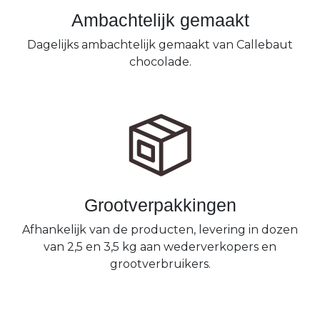
Ambachtelijk gemaakt
Dagelijks ambachtelijk gemaakt van Callebaut
chocolade.
Grootverpakkingen
Afhankelijk van de producten, levering in dozen
van 2,5 en 3,5 kg aan wederverkopers en
grootverbruikers.