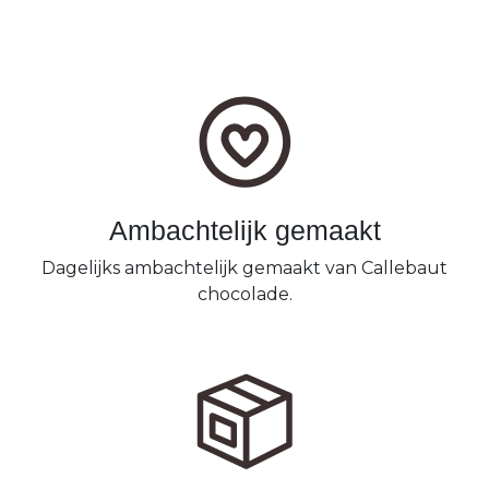
Ambachtelijk gemaakt
Dagelijks ambachtelijk gemaakt van Callebaut
chocolade.