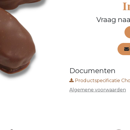
I
Vraag naa
Documenten
Productspecificatie Cho
Algemene voorwaarden