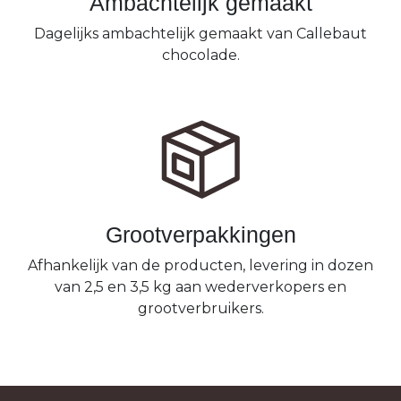
Ambachtelijk gemaakt
Dagelijks ambachtelijk gemaakt van Callebaut
chocolade.
Grootverpakkingen
Afhankelijk van de producten, levering in dozen
van 2,5 en 3,5 kg aan wederverkopers en
grootverbruikers.